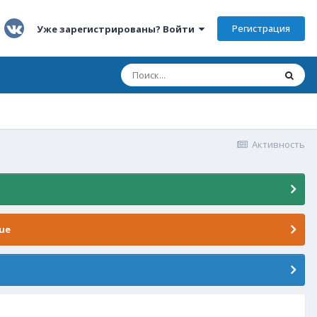
Регистрация
Уже зарегистрированы? Войти
Активность
ue