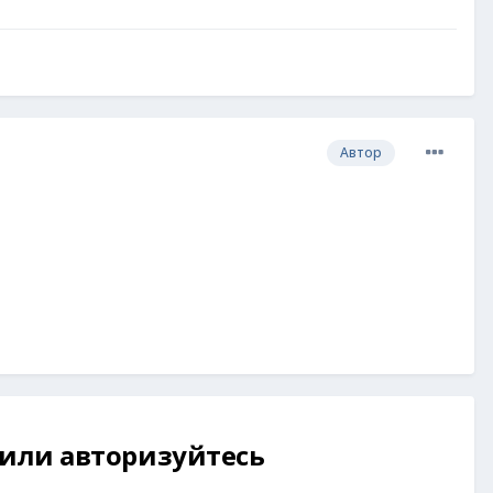
Автор
 или авторизуйтесь