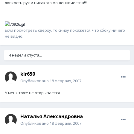
ловкость рук и никакого мошенничества!!!!
Если посмотреть сверху, то снизу покажется, что сбоку ничего
не видно.
4 недели спустя...
klr650
Опубликовано
18 февраля, 2007
У меня тоже не открывается
Наталья Александровна
Опубликовано
18 февраля, 2007