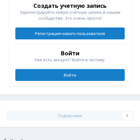
Создать учетную запись
Зарегистрируйте новую учётную запись в нашем
сообществе. Это очень просто!
Регистрация нового пользователя
Войти
Уже есть аккаунт? Войти в систему.
Войти
Подписчики
0