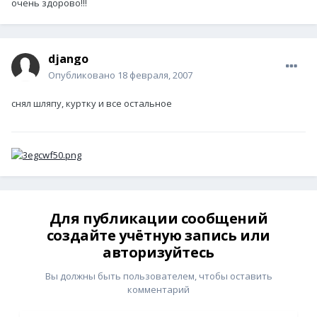
очень здорово!!!
django
Опубликовано
18 февраля, 2007
снял шляпу, куртку и все остальное
Для публикации сообщений
создайте учётную запись или
авторизуйтесь
Вы должны быть пользователем, чтобы оставить
комментарий