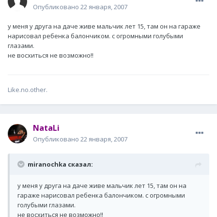
Опубликовано
22 января, 2007
у меня у друга на даче живе мальчик лет 15, там он на гараже
нарисовал ребенка балончиком. с огромными голубыми
глазами.
не восхиться не возможно!!
Like.no.other.
NataLi
Опубликовано
22 января, 2007
miranochka сказал:
у меня у друга на даче живе мальчик лет 15, там он на
гараже нарисовал ребенка балончиком. с огромными
голубыми глазами.
не восхиться не возможно!!