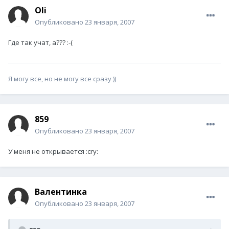
Oli
Опубликовано
23 января, 2007
Где так учат, а??? :-(
Я могу все, но не могу все сразу ))
859
Опубликовано
23 января, 2007
У меня не открывается :cry:
Валентинка
Опубликовано
23 января, 2007