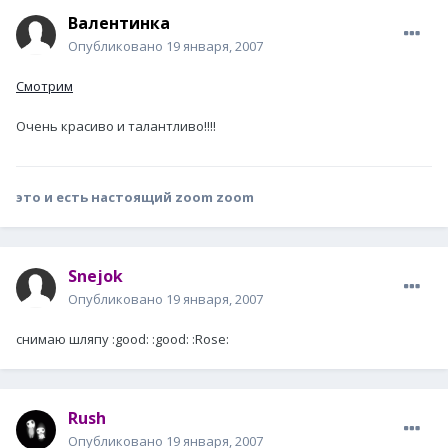
Валентинка
Опубликовано
19 января, 2007
Смотрим
Очень красиво и талантливо!!!!
это и есть настоящий zoom zoom
Snejok
Опубликовано
19 января, 2007
снимаю шляпу :good: :good: :Rose:
Rush
Опубликовано
19 января, 2007