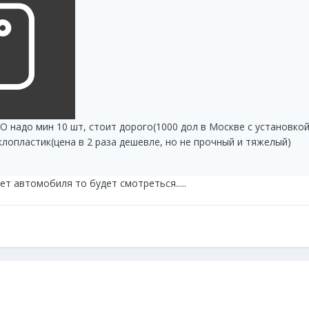
О надо мин 10 шт, стоит дорого(1000 дол в Москве с установкой
лопластик(цена в 2 раза дешевле, но не прочный и тяжелый)
ет автомобиля то будет смотреться.....