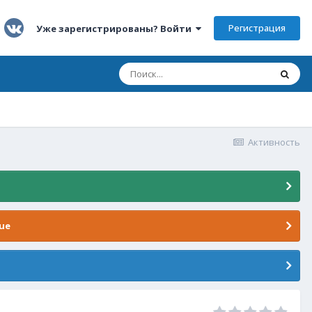
Регистрация
Уже зарегистрированы? Войти
Активность
ue