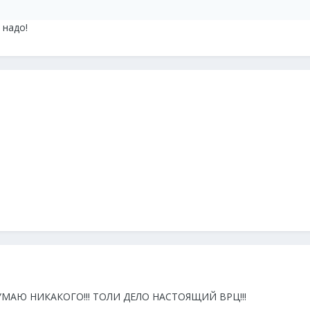
 надо!
УМАЮ НИКАКОГО!!! ТОЛИ ДЕЛО НАСТОЯЩИЙ ВРЦ!!!