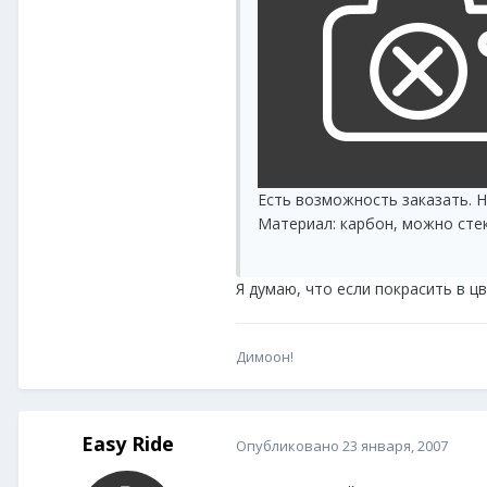
Есть возможность заказать. Н
Материал: карбон, можно стек
Я думаю, что если покрасить в цв
Димоон!
Easy Ride
Опубликовано
23 января, 2007