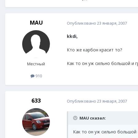
MAU
Опубликовано
23 января, 2007
kkdi,
Кто же карбон красит то?
Как то он уж сильно большой и 
Местный
910
633
Опубликовано
23 января, 2007
MAU сказал:
Как то он уж сильно большой