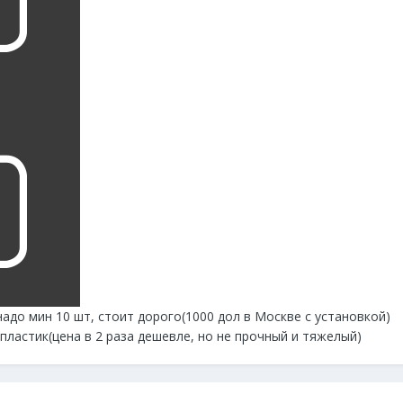
адо мин 10 шт, стоит дорого(1000 дол в Москве с установкой)
ластик(цена в 2 раза дешевле, но не прочный и тяжелый)