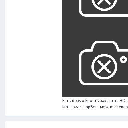
Есть возможность заказать. НО н
Материал: карбон, можно стеклоп