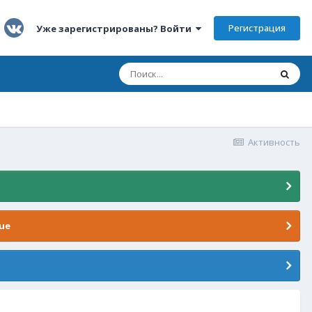
Регистрация
Уже зарегистрированы? Войти
Активность
ue