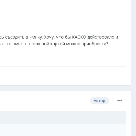
юсь съездить в Финку. Хочу, что бы КАСКО действовало и
 как-то вместе с зеленой картой можно приобрести?
Автор