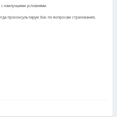
и с наилучшими условиями.
егда проконсультирую Вас по вопросам страхования,