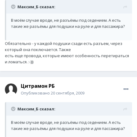
Максим_Б сказал:
В моём случае вроде, не разъёмы под седением. А есть
такие же разъёмы для подушки на руле и для пассажира?
Обязательно - у каждой подушки сзади есть разъем, через
который она поключается. Также
есть еще провода, которые имеют особенность перетираться
и ломаться. :-)))
Цитрамон РБ
Опубликовано
20 сентября, 2009
Максим_Б сказал:
В моём случае вроде, не разъёмы под седением. А есть
такие же разъёмы для подушки на руле и для пассажира?