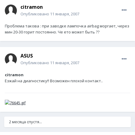
citramon
Опубликовано
11 января, 2007
Проблема такова : при заводке лампочка airbag моргает, через
мин 20-30 горит постоянно. Че ето может быть ??
ASUS
Опубликовано
11 января, 2007
citramon
Езжай на диагностику!! Возможен плохой контакт..
2 месяца спустя...