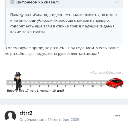
Цитрамон РБ сказал:
Пахаду разъёмы под сиденьем начали глючить, но может
и не они люди убирали их вообще спаивая напрямую,
говорят есть ещё толи в спинке толи в падушке сиденья
какие-то контакты
В моём случае вроде, не разъёмы под седением. А есть такие
же разъёмы для подушки на руле и для пассажира?
citrc2
Опубликовано
19 сентября, 2009