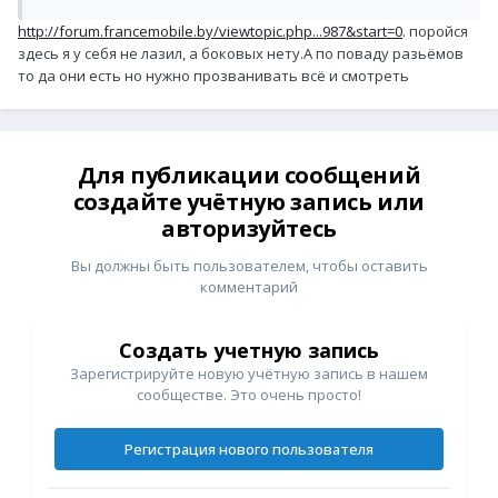
http://forum.francemobile.by/viewtopic.php...987&start=0
. поройся
здесь я у себя не лазил, а боковых нету.А по поваду разьёмов
то да они есть но нужно прозванивать всё и смотреть
Для публикации сообщений
создайте учётную запись или
авторизуйтесь
Вы должны быть пользователем, чтобы оставить
комментарий
Создать учетную запись
Зарегистрируйте новую учётную запись в нашем
сообществе. Это очень просто!
Регистрация нового пользователя