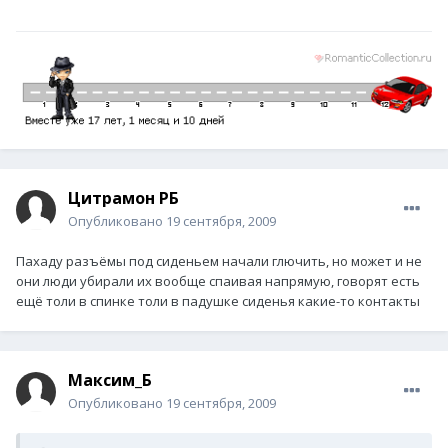
Цитрамон РБ
Опубликовано
19 сентября, 2009
Пахаду разъёмы под сиденьем начали глючить, но может и не
они люди убирали их вообще спаивая напрямую, говорят есть
ещё толи в спинке толи в падушке сиденья какие-то контакты
Максим_Б
Опубликовано
19 сентября, 2009