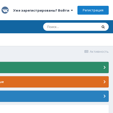
Регистрация
Уже зарегистрированы? Войти
Активность
ue