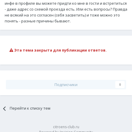
инфе в профиле вы можете придти ко мне в гости и встретиться
- даже адрес со схемой проезда есть. Или есть вопросы? Правда
не всякий на это согласен (себя засветить) и тоже можно это
понять - разные причины бывают.
Эта тема закрыта для публикации ответов.
Подписчики
0
Перейти к списку тем
citroens-club.ru