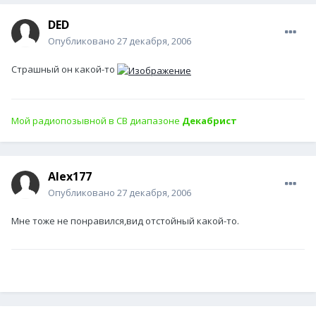
DED
Опубликовано
27 декабря, 2006
Страшный он какой-то
Мой радиопозывной в СВ диапазоне
Декабрист
Alex177
Опубликовано
27 декабря, 2006
Мне тоже не понравился,вид отстойный какой-то.