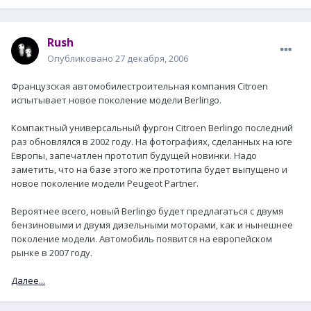
Rush
Опубликовано
27 декабря, 2006
Французская автомобилестроительная компания Citroen
испытывает новое поколение модели Berlingo.
Компактный универсальный фургон Citroen Berlingo последний
раз обновлялся в 2002 году. На фотографиях, сделанных на юге
Европы, запечатлен прототип будущей новинки. Надо
заметить, что на базе этого же прототипа будет выпущено и
новое поколение модели Peugeot Partner.
Вероятнее всего, новый Berlingo будет предлагаться с двумя
бензиновыми и двумя дизельными моторами, как и нынешнее
поколение модели. Автомобиль появится на европейском
рынке в 2007 году.
Далее...