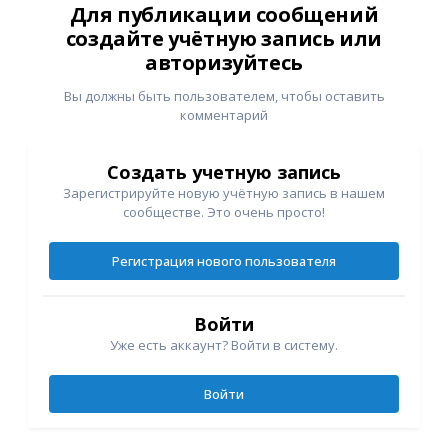
Для публикации сообщений
создайте учётную запись или
авторизуйтесь
Вы должны быть пользователем, чтобы оставить
комментарий
Создать учетную запись
Зарегистрируйте новую учётную запись в нашем
сообществе. Это очень просто!
Регистрация нового пользователя
Войти
Уже есть аккаунт? Войти в систему.
Войти