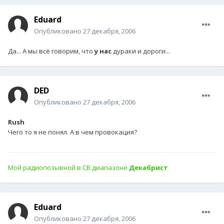
Eduard
Опубликовано
27 декабря, 2006
Да... А мы всё говорим, что
у нас
дураки и дороги...
DED
Опубликовано
27 декабря, 2006
Rush
Чего то я не понял. А в чем провокация?
Мой радиопозывной в СВ диапазоне
Декабрист
Eduard
Опубликовано
27 декабря, 2006