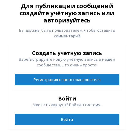
Для публикации сообщений
создайте учётную запись или
авторизуйтесь
Вы должны быть пользователем, чтобы оставить
комментарий
Создать учетную запись
Зарегистрируйте новую учётную запись в нашем
сообществе. Это очень просто!
Регистрация нового пользователя
Войти
Уже есть аккаунт? Войти в систему.
Войти