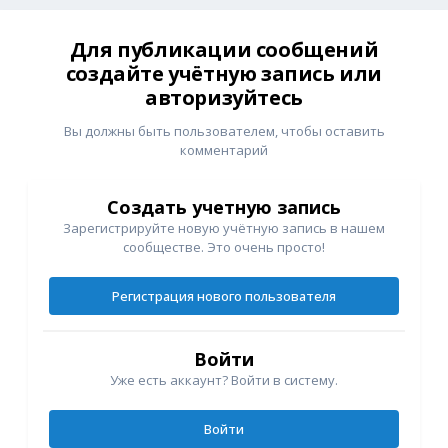
Для публикации сообщений
создайте учётную запись или
авторизуйтесь
Вы должны быть пользователем, чтобы оставить
комментарий
Создать учетную запись
Зарегистрируйте новую учётную запись в нашем
сообществе. Это очень просто!
Регистрация нового пользователя
Войти
Уже есть аккаунт? Войти в систему.
Войти