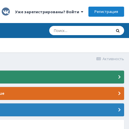
Регистрация
Уже зарегистрированы? Войти
Активность
ue