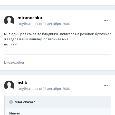
miranochka
Опубликовано
27 декабря, 2006
мне один раз какая-то блодинка написала на розовой бумажке :
я задела вашу машину. позвоните мне.
вот так!
Like.no.other.
oslik
Опубликовано
27 декабря, 2006
MAA сказал:
Newer