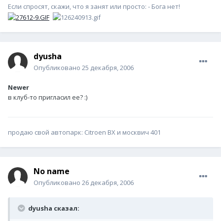
Если спросят, скажи, что я занят или просто: - Бога нет!
dyusha
Опубликовано
25 декабря, 2006
Newer
в клуб-то пригласил ее? :)
продаю свой автопарк: Citroen BX и москвич 401
No name
Опубликовано
26 декабря, 2006
dyusha сказал: