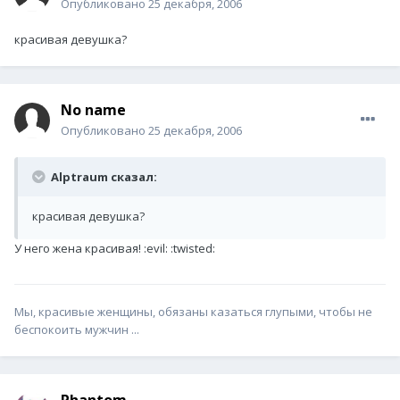
Опубликовано
25 декабря, 2006
красивая девушка?
No name
Опубликовано
25 декабря, 2006
Alptraum сказал:
красивая девушка?
У него жена красивая! :evil: :twisted:
Мы, красивые женщины, обязаны казаться глупыми, чтобы не
беспокоить мужчин ...