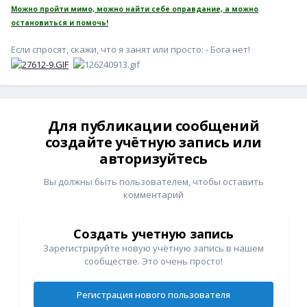
Можно пройти мимо, можно найти себе оправдание, а можно
остановиться и помочь!
Если спросят, скажи, что я занят или просто: - Бога нет!
Для публикации сообщений
создайте учётную запись или
авторизуйтесь
Вы должны быть пользователем, чтобы оставить
комментарий
Создать учетную запись
Зарегистрируйте новую учётную запись в нашем
сообществе. Это очень просто!
Регистрация нового пользователя