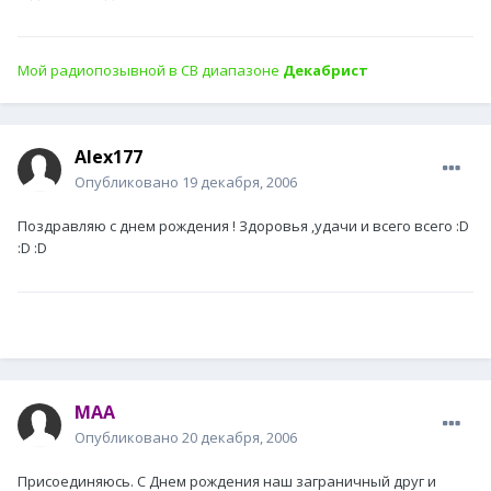
Мой радиопозывной в СВ диапазоне
Декабрист
Alex177
Опубликовано
19 декабря, 2006
Поздравляю с днем рождения ! Здоровья ,удачи и всего всего :D
:D :D
MAA
Опубликовано
20 декабря, 2006
Присоединяюсь. С Днем рождения наш заграничный друг и