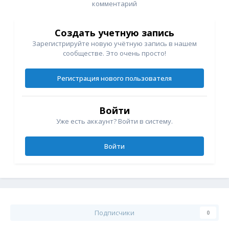
комментарий
Создать учетную запись
Зарегистрируйте новую учётную запись в нашем
сообществе. Это очень просто!
Регистрация нового пользователя
Войти
Уже есть аккаунт? Войти в систему.
Войти
Подписчики
0