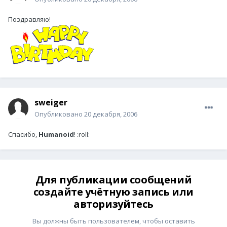
Поздравляю!
sweiger
Опубликовано
20 декабря, 2006
Спасибо,
Humanoid
! :roll:
Для публикации сообщений
создайте учётную запись или
авторизуйтесь
Вы должны быть пользователем, чтобы оставить