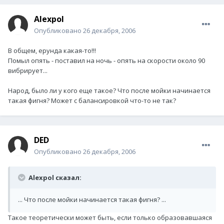
Alexpol
Опубликовано
26 декабря, 2006
В общем, ерунда какая-то!!!
Помыл опять - поставил на ночь - опять на скорости около 90
вибрирует...
Народ, было ли у кого еще такое? Что после мойки начинается
такая фигня? Может с балансировкой что-то не так?
DED
Опубликовано
26 декабря, 2006
Alexpol сказал:
... Что после мойки начинается такая фигня? ...
Такое теоретически может быть, если только образовавшаяся