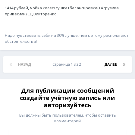
1414 рублей, мойка колес+сушка+балансировка(+4 грузика
привесили) СЦ Викторенко.
Надо чувствовать себя на 30% лучше, чем к этому располагают
обстоятельства!
НАЗАД
Страница 1 из 2
ДАЛЕЕ
Для публикации сообщений
создайте учётную запись или
авторизуйтесь
Вы должны быть пользователем, чтобы оставить
комментарий