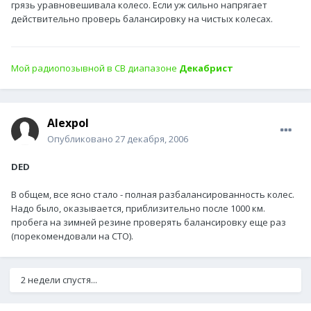
грязь уравновешивала колесо. Если уж сильно напрягает
действительно проверь балансировку на чистых колесах.
Мой радиопозывной в СВ диапазоне
Декабрист
Alexpol
Опубликовано
27 декабря, 2006
DED
В общем, все ясно стало - полная разбалансированность колес.
Надо было, оказывается, приблизительно после 1000 км.
пробега на зимней резине проверять балансировку еще раз
(порекомендовали на СТО).
2 недели спустя...