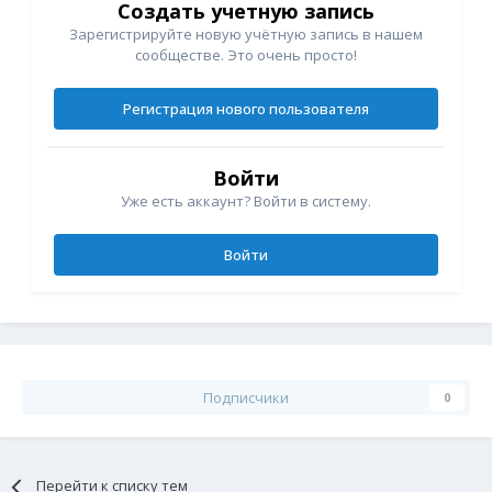
Создать учетную запись
Зарегистрируйте новую учётную запись в нашем
сообществе. Это очень просто!
Регистрация нового пользователя
Войти
Уже есть аккаунт? Войти в систему.
Войти
Подписчики
0
Перейти к списку тем