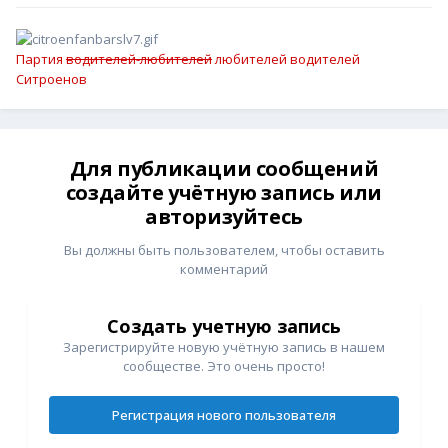
Партия
водителей-любителей
любителей водителей
Ситроенов
Для публикации сообщений
создайте учётную запись или
авторизуйтесь
Вы должны быть пользователем, чтобы оставить
комментарий
Создать учетную запись
Зарегистрируйте новую учётную запись в нашем
сообществе. Это очень просто!
Регистрация нового пользователя