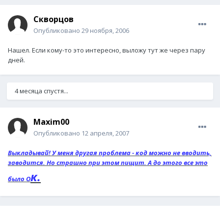
Скворцов
Опубликовано
29 ноября, 2006
Нашел. Если кому-то это интересно, выложу тут же через пару
дней.
4 месяца спустя...
Maxim00
Опубликовано
12 апреля, 2007
Выкладывай! У меня другая проблема - код можно не вводить,
заводится. Но страшно при этом пищит. А до этого все это
к.
было О