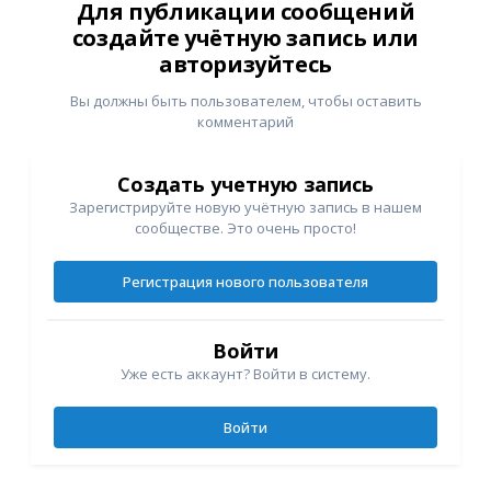
Для публикации сообщений
создайте учётную запись или
авторизуйтесь
Вы должны быть пользователем, чтобы оставить
комментарий
Создать учетную запись
Зарегистрируйте новую учётную запись в нашем
сообществе. Это очень просто!
Регистрация нового пользователя
Войти
Уже есть аккаунт? Войти в систему.
Войти