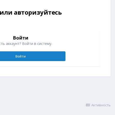
 или авторизуйтесь
Войти
ть аккаунт? Войти в систему.
Войти
Активность