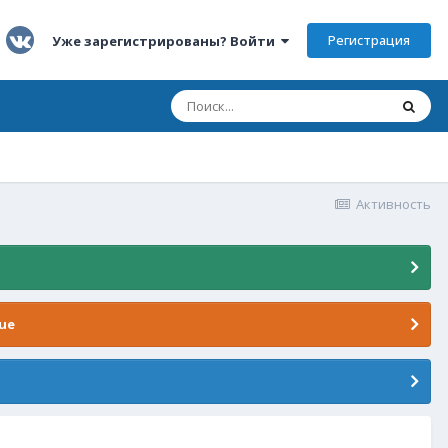
Регистрация
Уже зарегистрированы? Войти
Активность
ue