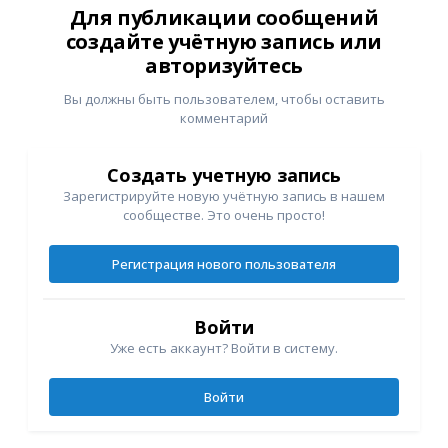
Для публикации сообщений
создайте учётную запись или
авторизуйтесь
Вы должны быть пользователем, чтобы оставить
комментарий
Создать учетную запись
Зарегистрируйте новую учётную запись в нашем
сообществе. Это очень просто!
Регистрация нового пользователя
Войти
Уже есть аккаунт? Войти в систему.
Войти