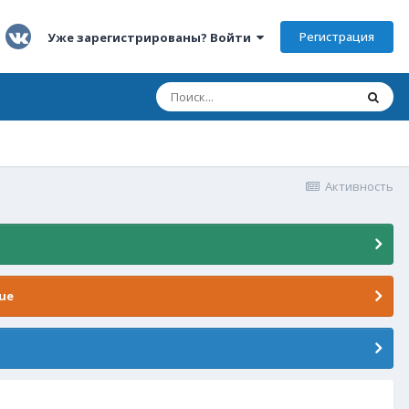
Регистрация
Уже зарегистрированы? Войти
Активность
ue