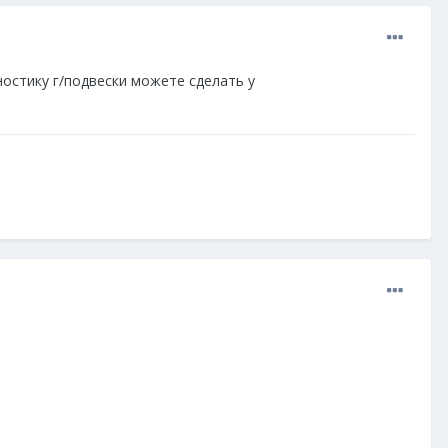
ностику г/подвески можете сделать у