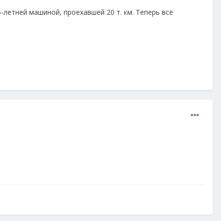
-летней машиной, проехавшей 20 т. км. Теперь всё