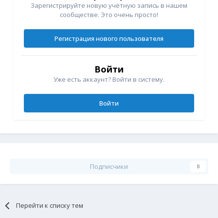
Зарегистрируйте новую учётную запись в нашем
сообществе. Это очень просто!
Регистрация нового пользователя
Войти
Уже есть аккаунт? Войти в систему.
Войти
Подписчики
0
Перейти к списку тем