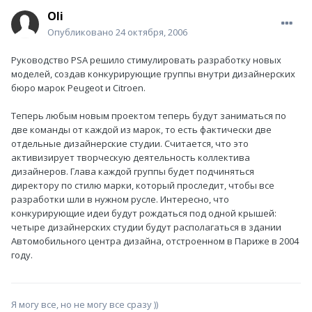
Oli
Опубликовано
24 октября, 2006
Руководство PSA решило стимулировать разработку новых
моделей, создав конкурирующие группы внутри дизайнерских
бюро марок Peugeot и Citroen.
Теперь любым новым проектом теперь будут заниматься по
две команды от каждой из марок, то есть фактически две
отдельные дизайнерские студии. Считается, что это
активизирует творческую деятельность коллектива
дизайнеров. Глава каждой группы будет подчиняться
директору по стилю марки, который проследит, чтобы все
разработки шли в нужном русле. Интересно, что
конкурирующие идеи будут рождаться под одной крышей:
четыре дизайнерских студии будут располагаться в здании
Автомобильного центра дизайна, отстроенном в Париже в 2004
году.
Я могу все, но не могу все сразу ))