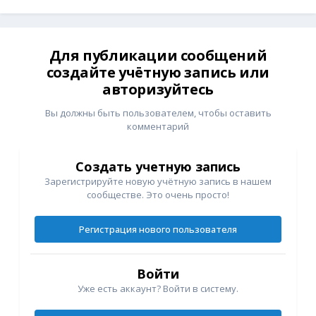
Для публикации сообщений
создайте учётную запись или
авторизуйтесь
Вы должны быть пользователем, чтобы оставить
комментарий
Создать учетную запись
Зарегистрируйте новую учётную запись в нашем
сообществе. Это очень просто!
Регистрация нового пользователя
Войти
Уже есть аккаунт? Войти в систему.