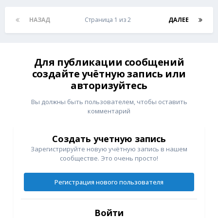
НАЗАД
Страница 1 из 2
ДАЛЕЕ
Для публикации сообщений
создайте учётную запись или
авторизуйтесь
Вы должны быть пользователем, чтобы оставить
комментарий
Создать учетную запись
Зарегистрируйте новую учётную запись в нашем
сообществе. Это очень просто!
Регистрация нового пользователя
Войти