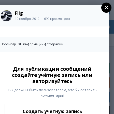
×
Регистрация
Уже зарегистрированы? Войти
Flig
19 ноября, 2012
690 просмотров
Просмотр EXIF информации фотографии
Активность
Для публикации сообщений
создайте учётную запись или
авторизуйтесь
ue
Вы должны быть пользователем, чтобы оставить
комментарий
Создать учетную запись