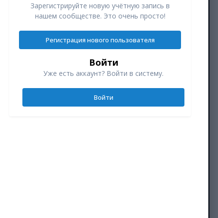
Зарегистрируйте новую учётную запись в
нашем сообществе. Это очень просто!
Регистрация нового пользователя
Войти
Уже есть аккаунт? Войти в систему.
Войти