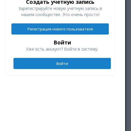
Создать учетную запись
Зарегистрируйте новую учётную запись в
нашем сообществе. Это очень просто!
Регистрация нового пользователя
Войти
Уже есть аккаунт? Войти в систему.
Войти