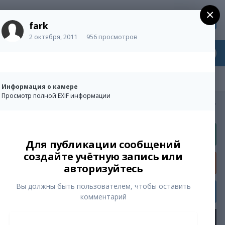
×
Регистрация
Уже зарегистрированы? Войти
fark
2 октября, 2011
956 просмотров
Информация о камере
Просмотр полной EXIF информации
Активность
Для публикации сообщений
создайте учётную запись или
ue
авторизуйтесь
Вы должны быть пользователем, чтобы оставить
комментарий