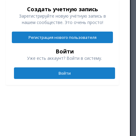
Создать учетную запись
Зарегистрируйте новую учётную запись в
нашем сообществе. Это очень просто!
Регистрация нового пользователя
Войти
Уже есть аккаунт? Войти в систему.
Войти