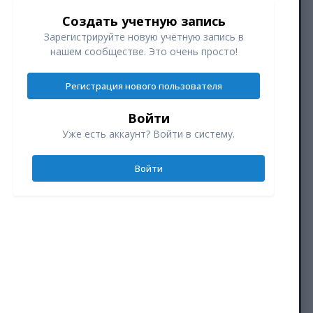
Создать учетную запись
Зарегистрируйте новую учётную запись в
нашем сообществе. Это очень просто!
Регистрация нового пользователя
Войти
Уже есть аккаунт? Войти в систему.
Войти