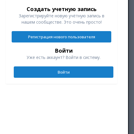
Создать учетную запись
Зарегистрируйте новую учётную запись в
нашем сообществе. Это очень просто!
Регистрация нового пользователя
Войти
Уже есть аккаунт? Войти в систему.
Войти