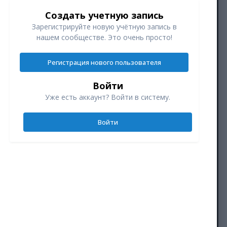
Создать учетную запись
Зарегистрируйте новую учётную запись в
нашем сообществе. Это очень просто!
Регистрация нового пользователя
Войти
Уже есть аккаунт? Войти в систему.
Войти