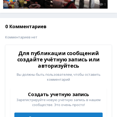
0
0 Комментариев
Комментариев нет
Для публикации сообщений
создайте учётную запись или
авторизуйтесь
Вы должны быть пользователем, чтобы оставить
комментарий
Создать учетную запись
Зарегистрируйте новую учётную запись в нашем
сообществе. Это очень просто!